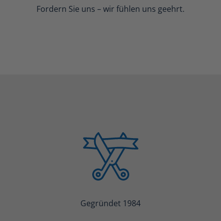
Fordern Sie uns – wir fühlen uns geehrt.
Gegründet 1984