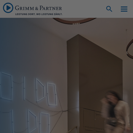
Suche