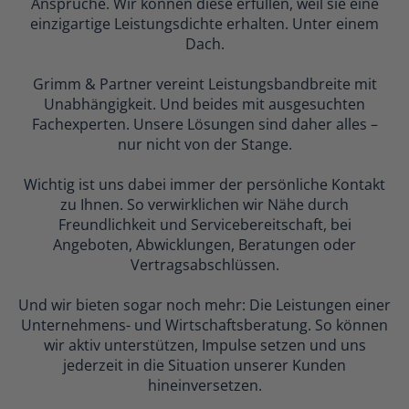
Ansprüche. Wir können diese erfüllen, weil sie eine
einzigartige Leistungsdichte erhalten. Unter einem
Dach.
Grimm & Partner vereint Leistungsbandbreite mit
Unabhängigkeit. Und beides mit ausgesuchten
Fachexperten. Unsere Lösungen sind daher alles –
nur nicht von der Stange.
Wichtig ist uns dabei immer der persönliche Kontakt
zu Ihnen. So verwirklichen wir Nähe durch
Freundlichkeit und Servicebereitschaft, bei
Angeboten, Abwicklungen, Beratungen oder
Vertragsabschlüssen.
Und wir bieten sogar noch mehr: Die Leistungen einer
Unternehmens- und Wirtschaftsberatung. So können
wir aktiv unterstützen, Impulse setzen und uns
jederzeit in die Situation unserer Kunden
hineinversetzen.