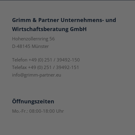
Grimm & Partner Unternehmens- und
Wirtschaftsberatung GmbH
Hohenzollernring 56
D-48145 Münster
Telefon +49 (0) 251 / 39492-150
Telefax +49 (0) 251 / 39492-151
info@grimm-partner.eu
Öffnungszeiten
Mo.-Fr.: 08:00-18:00 Uhr