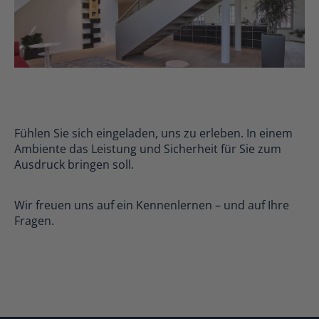
Fühlen Sie sich eingeladen, uns zu erleben. In einem
Ambiente das Leistung und Sicherheit für Sie zum
Ausdruck bringen soll.
Wir freuen uns auf ein Kennenlernen – und auf Ihre
Fragen.