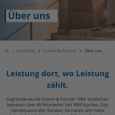
urück
|
Startseite
Grimm & Partner
Über uns
Leistung dort, wo Leistung
zählt.
Gegründet wurde Grimm & Partner 1984. Inzwischen
betreuen über 40 Mitarbeiter fast 9000 Kunden. Das
Gemeinsame aller Kunden: Sie haben sehr hohe