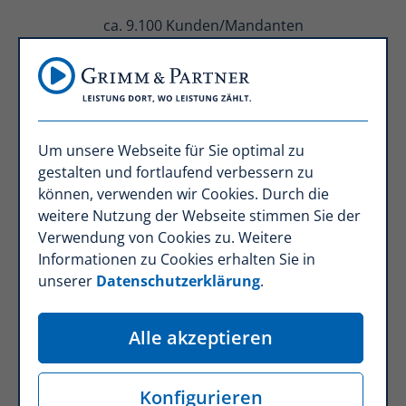
ca. 9.100 Kunden/Mandanten
Um unsere Webseite für Sie optimal zu
gestalten und fortlaufend verbessern zu
können, verwenden wir Cookies. Durch die
weitere Nutzung der Webseite stimmen Sie der
Verwendung von Cookies zu. Weitere
ca. 30.710 betreute Verträge
Informationen zu Cookies erhalten Sie in
unserer
Datenschutzerklärung
.
Alle akzeptieren
Konfigurieren