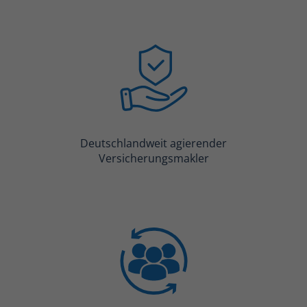
Deutschlandweit agierender
Versicherungsmakler