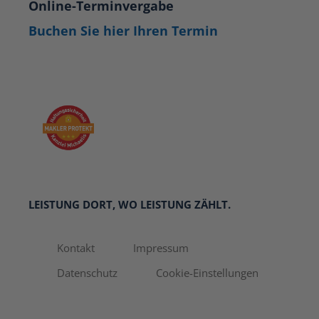
Online-Terminvergabe
Buchen Sie hier Ihren Termin
LEISTUNG DORT, WO LEISTUNG ZÄHLT.
Kontakt
Impressum
Datenschutz
Cookie-Einstellungen