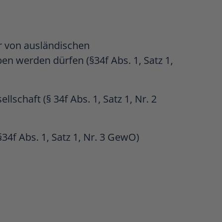
er von ausländischen
en werden dürfen (§34f Abs. 1, Satz 1,
chaft (§ 34f Abs. 1, Satz 1, Nr. 2
4f Abs. 1, Satz 1, Nr. 3 GewO)