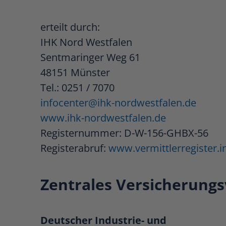
erteilt durch:
IHK Nord Westfalen
Sentmaringer Weg 61
48151 Münster
Tel.: 0251 / 7070
infocenter@ihk-nordwestfalen.de
www.ihk-nordwestfalen.de
Registernummer:
D-W-156-GHBX-56
Registerabruf:
www.vermittlerregister.i
Zentrales Versicherungs
Deutscher Industrie- und