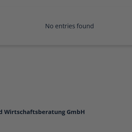
No entries found
d Wirtschaftsberatung GmbH