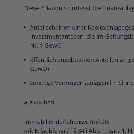
Diese Erlaubnis umfasst die Finanzanla
Anteilscheinen einer Kapitalanlagege
Investmentanteilen, die im Geltungsbe
Nr. 1 GewO)
öffentlich angebotenen Anteilen an ge
GewO)
sonstige Vermögensanlagen im Sinne d
auszuüben.
Immobiliendarlehensvermittler
mit Erlaubis nach § 34 i Abs. 1, Satz 1, 