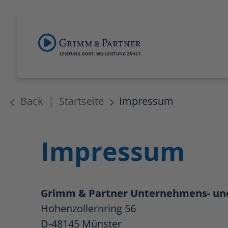
Back
|
Startseite
Impressum
Impressum
Grimm & Partner Unternehmens- un
Hohenzollernring 56
D-48145 Münster